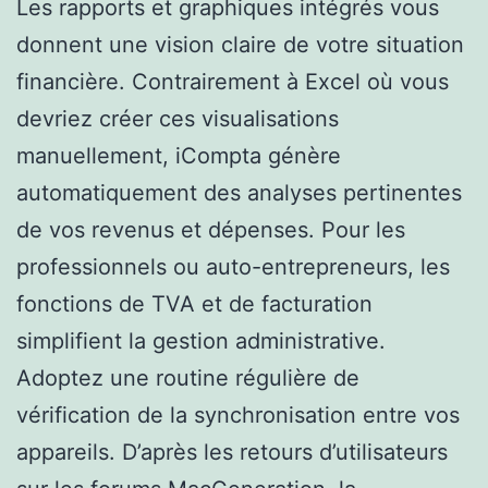
Les rapports et graphiques intégrés vous
donnent une vision claire de votre situation
financière. Contrairement à Excel où vous
devriez créer ces visualisations
manuellement, iCompta génère
automatiquement des analyses pertinentes
de vos revenus et dépenses. Pour les
professionnels ou auto-entrepreneurs, les
fonctions de TVA et de facturation
simplifient la gestion administrative.
Adoptez une routine régulière de
vérification de la synchronisation entre vos
appareils. D’après les retours d’utilisateurs