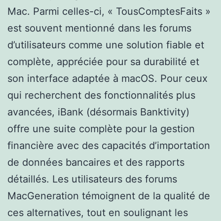
Mac. Parmi celles-ci, « TousComptesFaits »
est souvent mentionné dans les forums
d’utilisateurs comme une solution fiable et
complète, appréciée pour sa durabilité et
son interface adaptée à macOS. Pour ceux
qui recherchent des fonctionnalités plus
avancées, iBank (désormais Banktivity)
offre une suite complète pour la gestion
financière avec des capacités d’importation
de données bancaires et des rapports
détaillés. Les utilisateurs des forums
MacGeneration témoignent de la qualité de
ces alternatives, tout en soulignant les