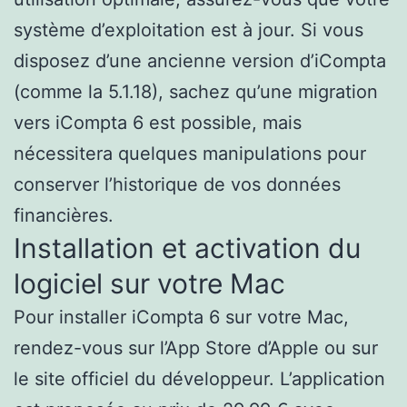
système d’exploitation est à jour. Si vous
disposez d’une ancienne version d’iCompta
(comme la 5.1.18), sachez qu’une migration
vers iCompta 6 est possible, mais
nécessitera quelques manipulations pour
conserver l’historique de vos données
financières.
Installation et activation du
logiciel sur votre Mac
Pour installer iCompta 6 sur votre Mac,
rendez-vous sur l’App Store d’Apple ou sur
le site officiel du développeur. L’application