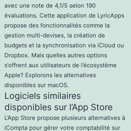
avec une note de 4,1/5 selon 190
évaluations. Cette application de LyricApps
propose des fonctionnalités comme la
gestion multi-devises, la création de
budgets et la synchronisation via iCloud ou
Dropbox. Mais quelles autres options
s’offrent aux utilisateurs de l’écosystème
Apple? Explorons les alternatives
disponibles sur macOS.
Logiciels similaires
disponibles sur l’App Store
L’App Store propose plusieurs alternatives à
iCompta pour gérer votre comptabilité sur