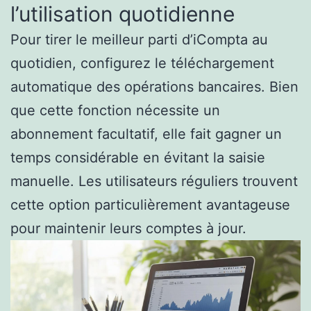
l’utilisation quotidienne
Pour tirer le meilleur parti d’iCompta au
quotidien, configurez le téléchargement
automatique des opérations bancaires. Bien
que cette fonction nécessite un
abonnement facultatif, elle fait gagner un
temps considérable en évitant la saisie
manuelle. Les utilisateurs réguliers trouvent
cette option particulièrement avantageuse
pour maintenir leurs comptes à jour.