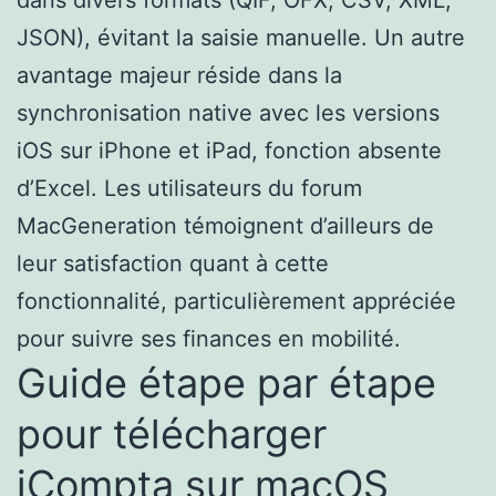
JSON), évitant la saisie manuelle. Un autre
avantage majeur réside dans la
synchronisation native avec les versions
iOS sur iPhone et iPad, fonction absente
d’Excel. Les utilisateurs du forum
MacGeneration témoignent d’ailleurs de
leur satisfaction quant à cette
fonctionnalité, particulièrement appréciée
pour suivre ses finances en mobilité.
Guide étape par étape
pour télécharger
iCompta sur macOS