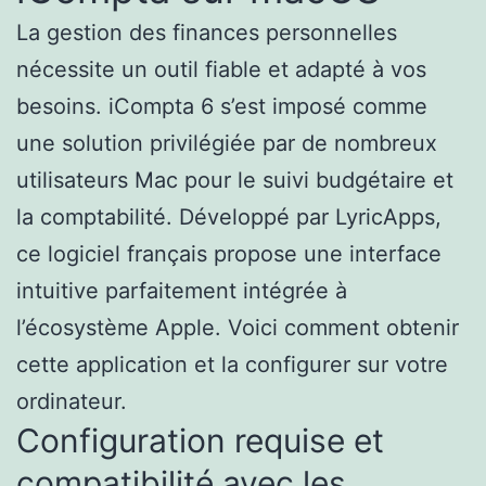
La gestion des finances personnelles
nécessite un outil fiable et adapté à vos
besoins. iCompta 6 s’est imposé comme
une solution privilégiée par de nombreux
utilisateurs Mac pour le suivi budgétaire et
la comptabilité. Développé par LyricApps,
ce logiciel français propose une interface
intuitive parfaitement intégrée à
l’écosystème Apple. Voici comment obtenir
cette application et la configurer sur votre
ordinateur.
Configuration requise et
compatibilité avec les