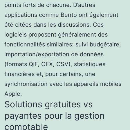
points forts de chacune. D’autres
applications comme Bento ont également
été citées dans les discussions. Ces
logiciels proposent généralement des
fonctionnalités similaires: suivi budgétaire,
importation/exportation de données
(formats QIF, OFX, CSV), statistiques
financières et, pour certains, une
synchronisation avec les appareils mobiles
Apple.
Solutions gratuites vs
payantes pour la gestion
comptable