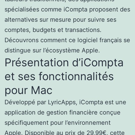
spécialisées comme iCompta proposent des
alternatives sur mesure pour suivre ses
comptes, budgets et transactions.
Découvrons comment ce logiciel français se
distingue sur l’écosystème Apple.
Présentation d’iCompta
et ses fonctionnalités
pour Mac
Développé par LyricApps, iCompta est une
application de gestion financière conçue
spécifiquement pour l’environnement
Apple. Disponible au prix de 29,99€, cette