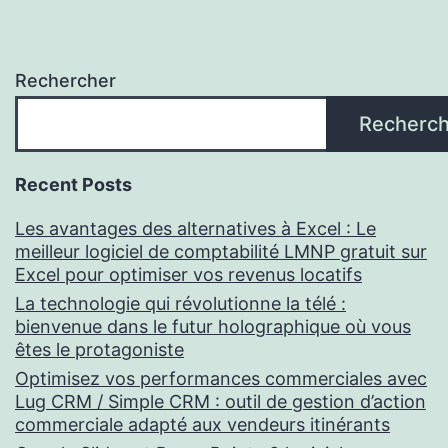
Rechercher
Recherch
Recent Posts
Les avantages des alternatives à Excel : Le
meilleur logiciel de comptabilité LMNP gratuit sur
Excel pour optimiser vos revenus locatifs
La technologie qui révolutionne la télé :
bienvenue dans le futur holographique où vous
êtes le protagoniste
Optimisez vos performances commerciales avec
Lug CRM / Simple CRM : outil de gestion d’action
commerciale adapté aux vendeurs itinérants