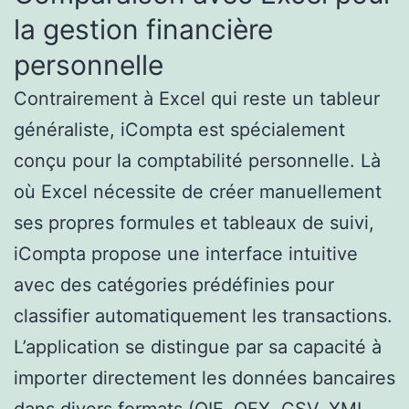
la gestion financière
personnelle
Contrairement à Excel qui reste un tableur
généraliste, iCompta est spécialement
conçu pour la comptabilité personnelle. Là
où Excel nécessite de créer manuellement
ses propres formules et tableaux de suivi,
iCompta propose une interface intuitive
avec des catégories prédéfinies pour
classifier automatiquement les transactions.
L’application se distingue par sa capacité à
importer directement les données bancaires
dans divers formats (QIF, OFX, CSV, XML,