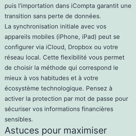
puis l’importation dans iCompta garantit une
transition sans perte de données.
La synchronisation initiale avec vos
appareils mobiles (iPhone, iPad) peut se
configurer via iCloud, Dropbox ou votre
réseau local. Cette flexibilité vous permet
de choisir la méthode qui correspond le
mieux à vos habitudes et à votre
écosystème technologique. Pensez à
activer la protection par mot de passe pour
sécuriser vos informations financières
sensibles.
Astuces pour maximiser