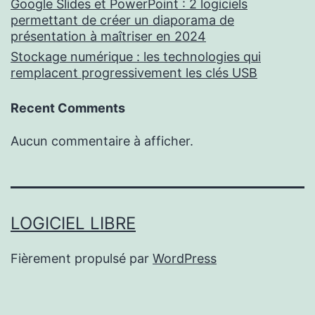
Google Slides et PowerPoint : 2 logiciels
permettant de créer un diaporama de
présentation à maîtriser en 2024
Stockage numérique : les technologies qui
remplacent progressivement les clés USB
Recent Comments
Aucun commentaire à afficher.
LOGICIEL LIBRE
Fièrement propulsé par
WordPress