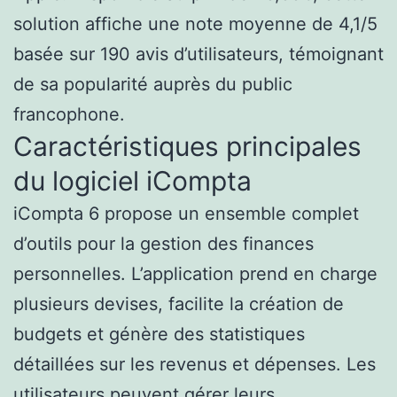
solution affiche une note moyenne de 4,1/5
basée sur 190 avis d’utilisateurs, témoignant
de sa popularité auprès du public
francophone.
Caractéristiques principales
du logiciel iCompta
iCompta 6 propose un ensemble complet
d’outils pour la gestion des finances
personnelles. L’application prend en charge
plusieurs devises, facilite la création de
budgets et génère des statistiques
détaillées sur les revenus et dépenses. Les
utilisateurs peuvent gérer leurs