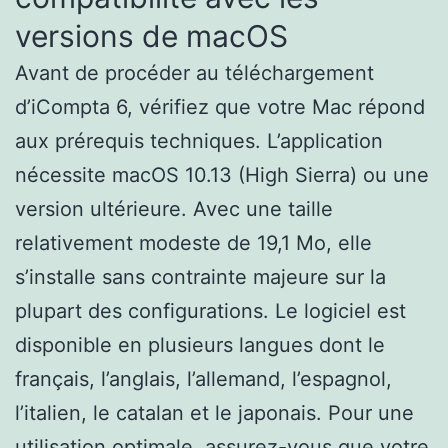
versions de macOS
Avant de procéder au téléchargement
d’iCompta 6, vérifiez que votre Mac répond
aux prérequis techniques. L’application
nécessite macOS 10.13 (High Sierra) ou une
version ultérieure. Avec une taille
relativement modeste de 19,1 Mo, elle
s’installe sans contrainte majeure sur la
plupart des configurations. Le logiciel est
disponible en plusieurs langues dont le
français, l’anglais, l’allemand, l’espagnol,
l’italien, le catalan et le japonais. Pour une
utilisation optimale, assurez-vous que votre