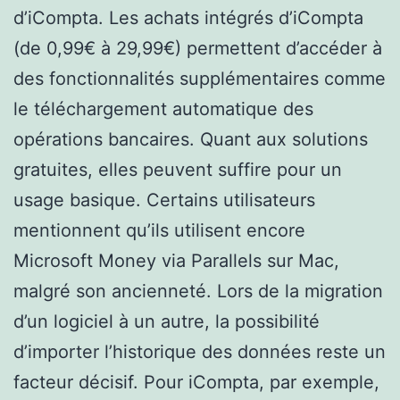
d’iCompta. Les achats intégrés d’iCompta
(de 0,99€ à 29,99€) permettent d’accéder à
des fonctionnalités supplémentaires comme
le téléchargement automatique des
opérations bancaires. Quant aux solutions
gratuites, elles peuvent suffire pour un
usage basique. Certains utilisateurs
mentionnent qu’ils utilisent encore
Microsoft Money via Parallels sur Mac,
malgré son ancienneté. Lors de la migration
d’un logiciel à un autre, la possibilité
d’importer l’historique des données reste un
facteur décisif. Pour iCompta, par exemple,