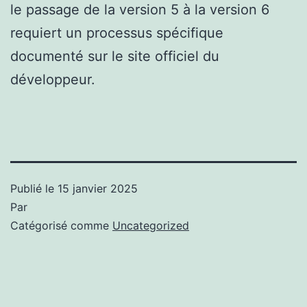
le passage de la version 5 à la version 6
requiert un processus spécifique
documenté sur le site officiel du
développeur.
Publié le
15 janvier 2025
Par
Catégorisé comme
Uncategorized