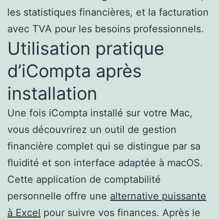
les statistiques financières, et la facturation
avec TVA pour les besoins professionnels.
Utilisation pratique
d’iCompta après
installation
Une fois iCompta installé sur votre Mac,
vous découvrirez un outil de gestion
financière complet qui se distingue par sa
fluidité et son interface adaptée à macOS.
Cette application de comptabilité
personnelle offre une
alternative puissante
à Excel
pour suivre vos finances. Après le