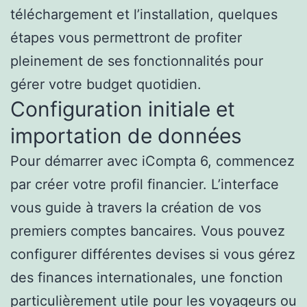
téléchargement et l’installation, quelques
étapes vous permettront de profiter
pleinement de ses fonctionnalités pour
gérer votre budget quotidien.
Configuration initiale et
importation de données
Pour démarrer avec iCompta 6, commencez
par créer votre profil financier. L’interface
vous guide à travers la création de vos
premiers comptes bancaires. Vous pouvez
configurer différentes devises si vous gérez
des finances internationales, une fonction
particulièrement utile pour les voyageurs ou