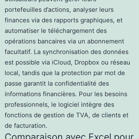
portefeuilles d’actions, analyser leurs
finances via des rapports graphiques, et
automatiser le téléchargement des
opérations bancaires via un abonnement
facultatif. La synchronisation des données
est possible via iCloud, Dropbox ou réseau
local, tandis que la protection par mot de
passe garantit la confidentialité des
informations financières. Pour les besoins
professionnels, le logiciel intègre des
fonctions de gestion de TVA, de clients et
de facturation.
Comparaison avec Excel pour