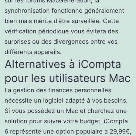
sur les forums MacGeneration, la
synchronisation fonctionne généralement
bien mais mérite d’être surveillée. Cette
vérification périodique vous évitera des
surprises ou des divergences entre vos
différents appareils.
Alternatives à iCompta
pour les utilisateurs Mac
La gestion des finances personnelles
nécessite un logiciel adapté à vos besoins.
Si vous possédez un Mac et cherchez une
solution pour suivre votre budget, iCompta
6 représente une option populaire à 29,99€,