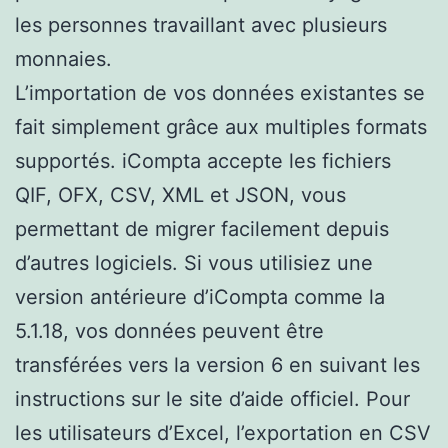
les personnes travaillant avec plusieurs
monnaies.
L’importation de vos données existantes se
fait simplement grâce aux multiples formats
supportés. iCompta accepte les fichiers
QIF, OFX, CSV, XML et JSON, vous
permettant de migrer facilement depuis
d’autres logiciels. Si vous utilisiez une
version antérieure d’iCompta comme la
5.1.18, vos données peuvent être
transférées vers la version 6 en suivant les
instructions sur le site d’aide officiel. Pour
les utilisateurs d’Excel, l’exportation en CSV