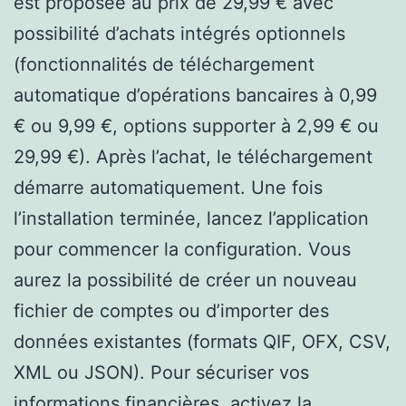
est proposée au prix de 29,99 € avec
possibilité d’achats intégrés optionnels
(fonctionnalités de téléchargement
automatique d’opérations bancaires à 0,99
€ ou 9,99 €, options supporter à 2,99 € ou
29,99 €). Après l’achat, le téléchargement
démarre automatiquement. Une fois
l’installation terminée, lancez l’application
pour commencer la configuration. Vous
aurez la possibilité de créer un nouveau
fichier de comptes ou d’importer des
données existantes (formats QIF, OFX, CSV,
XML ou JSON). Pour sécuriser vos
informations financières, activez la