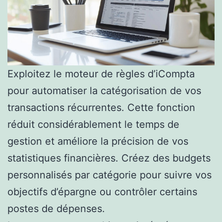
Exploitez le moteur de règles d’iCompta
pour automatiser la catégorisation de vos
transactions récurrentes. Cette fonction
réduit considérablement le temps de
gestion et améliore la précision de vos
statistiques financières. Créez des budgets
personnalisés par catégorie pour suivre vos
objectifs d’épargne ou contrôler certains
postes de dépenses.