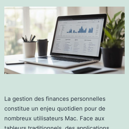
La gestion des finances personnelles
constitue un enjeu quotidien pour de
nombreux utilisateurs Mac. Face aux
tableurs traditionnels, des applications