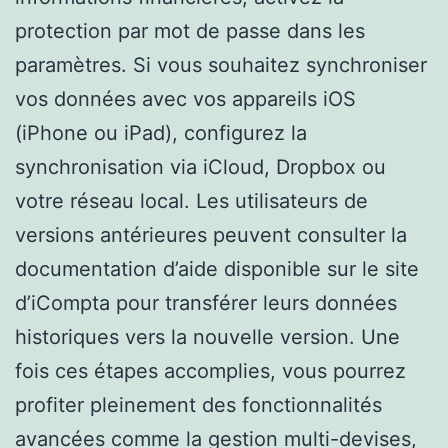
protection par mot de passe dans les
paramètres. Si vous souhaitez synchroniser
vos données avec vos appareils iOS
(iPhone ou iPad), configurez la
synchronisation via iCloud, Dropbox ou
votre réseau local. Les utilisateurs de
versions antérieures peuvent consulter la
documentation d’aide disponible sur le site
d’iCompta pour transférer leurs données
historiques vers la nouvelle version. Une
fois ces étapes accomplies, vous pourrez
profiter pleinement des fonctionnalités
avancées comme la gestion multi-devises,