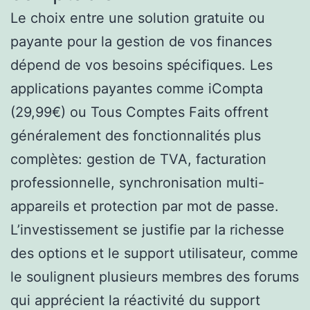
Le choix entre une solution gratuite ou
payante pour la gestion de vos finances
dépend de vos besoins spécifiques. Les
applications payantes comme iCompta
(29,99€) ou Tous Comptes Faits offrent
généralement des fonctionnalités plus
complètes: gestion de TVA, facturation
professionnelle, synchronisation multi-
appareils et protection par mot de passe.
L’investissement se justifie par la richesse
des options et le support utilisateur, comme
le soulignent plusieurs membres des forums
qui apprécient la réactivité du support