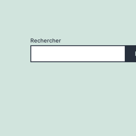
Rechercher