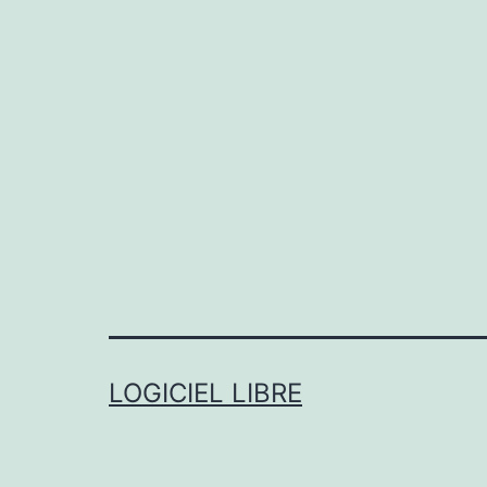
LOGICIEL LIBRE