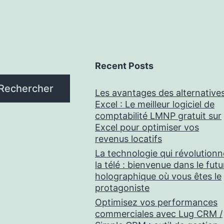
Recent Posts
Rechercher
Les avantages des alternative
Excel : Le meilleur logiciel de
comptabilité LMNP gratuit sur
Excel pour optimiser vos
revenus locatifs
La technologie qui révolutionn
la télé : bienvenue dans le futu
holographique où vous êtes le
protagoniste
Optimisez vos performances
commerciales avec Lug CRM /