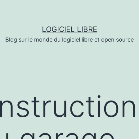
LOGICIEL LIBRE
Blog sur le monde du logiciel libre et open source
nstruction
u garage